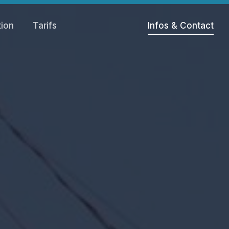
tion
Tarifs
Infos & Contact