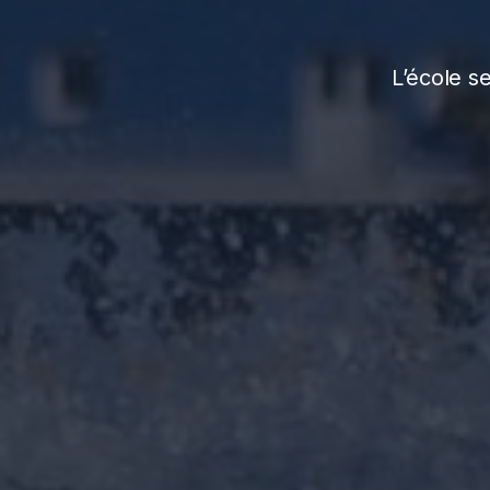
L’école s