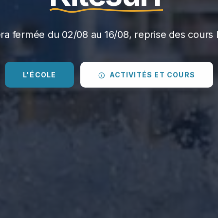
era fermée du 02/08 au 16/08, reprise des cours l
L'ÉCOLE
ACTIVITÉS ET COURS