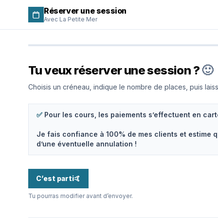
Réserver une session
Avec La Petite Mer
Tu veux réserver une session ?
🙂
Choisis un créneau, indique le nombre de places, puis la
✅
Pour les cours, les paiements s’effectuent en cart
Je fais confiance à 100% de mes clients et estime 
d’une éventuelle annulation !
C’est parti
🤙
Tu pourras modifier avant d’envoyer.